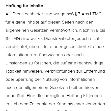
Haftung für Inhalte
Als Diensteanbieter sind wir gemäß § 7 Abs.1 TMG
für eigene Inhalte auf diesen Seiten nach den
allgemeinen Gesetzen verantwortlich. Nach §§ 8 bis
10 TMG sind wir als Diensteanbieter jedoch nicht
verpflichtet, übermittelte oder gespeicherte fremde
Informationen zu überwachen oder nach
Umständen zu forschen, die auf eine rechtswidrige
Tätigkeit hinweisen. Verpflichtungen zur Entfernung
oder Sperrung der Nutzung von Informationen
nach den allgemeinen Gesetzen bleiben hiervon
unberührt. Eine diesbezügliche Haftung ist jedoch
erst ab dem Zeitpunkt der Kenntnis einer konkreten