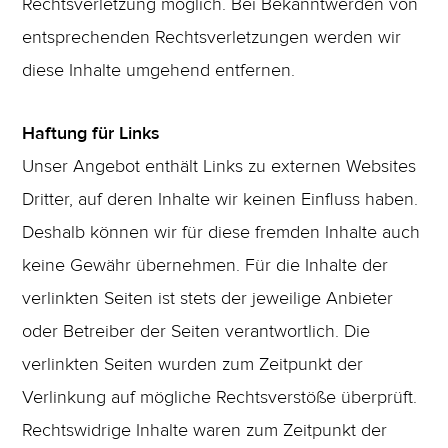
Rechtsverletzung möglich. Bei Bekanntwerden von
entsprechenden Rechtsverletzungen werden wir
diese Inhalte umgehend entfernen.
Haftung für Links
Unser Angebot enthält Links zu externen Websites
Dritter, auf deren Inhalte wir keinen Einfluss haben.
Deshalb können wir für diese fremden Inhalte auch
keine Gewähr übernehmen. Für die Inhalte der
verlinkten Seiten ist stets der jeweilige Anbieter
oder Betreiber der Seiten verantwortlich. Die
verlinkten Seiten wurden zum Zeitpunkt der
Verlinkung auf mögliche Rechtsverstöße überprüft.
Rechtswidrige Inhalte waren zum Zeitpunkt der