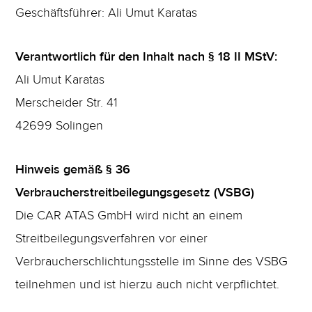
Geschäftsführer: Ali Umut Karatas
Verantwortlich für den Inhalt nach § 18 II MStV:
Ali Umut Karatas
Merscheider Str. 41
42699 Solingen
Hinweis gemäß § 36
Verbraucherstreitbeilegungsgesetz (VSBG)
Die CAR ATAS GmbH wird nicht an einem
Streitbeilegungsverfahren vor einer
Verbraucherschlichtungsstelle im Sinne des VSBG
teilnehmen und ist hierzu auch nicht verpflichtet.