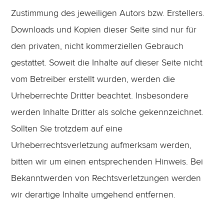
Zustimmung des jeweiligen Autors bzw. Erstellers.
Downloads und Kopien dieser Seite sind nur für
den privaten, nicht kommerziellen Gebrauch
gestattet. Soweit die Inhalte auf dieser Seite nicht
vom Betreiber erstellt wurden, werden die
Urheberrechte Dritter beachtet. Insbesondere
werden Inhalte Dritter als solche gekennzeichnet.
Sollten Sie trotzdem auf eine
Urheberrechtsverletzung aufmerksam werden,
bitten wir um einen entsprechenden Hinweis. Bei
Bekanntwerden von Rechtsverletzungen werden
wir derartige Inhalte umgehend entfernen.