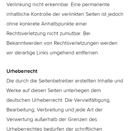
Verlinkung nicht erkennbar. Eine permanente
inhaltliche Kontrolle der verlinkten Seiten ist jedoch
ohne konkrete Anhaltspunkte einer
Rechtsverletzung nicht zumutbar. Bei
Bekanntwerden von Rechtsverletzungen werden
wir derartige Links umgehend entfernen.
Urheberrecht
Die durch die Seitenbetreiber erstellten Inhalte und
Werke auf diesen Seiten unterliegen dem
deutschen Urheberrecht. Die Vervielfältigung,
Bearbeitung, Verbreitung und jede Art der
Verwertung außerhalb der Grenzen des
Urheberrechtes bedürfen der schriftlichen