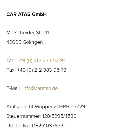
CAR ATAS GmbH
Merscheider Str. 41
42699 Solingen
Tel.:
+49 (0) 212 233 52 91
Fax: +49 (0) 212 383 95 73
E-Mail:
info@caratas.de
Amtsgericht Wuppertal HRB 23729
Steuernummer: 128/5295/4539
Ust.-Id.-Nr.: DE251037679